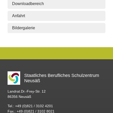
Downloadbereich
Anfahrt
Bildergalerie
Staatliches Berufliches Schulzentrum
Neusäß
Landrat.Dr.-Frey-Str. 12
86356 Neusäß
Tel.: +49 (0)821 / 3102 4201
Fax.: +49 (0)821 / 3102 8021