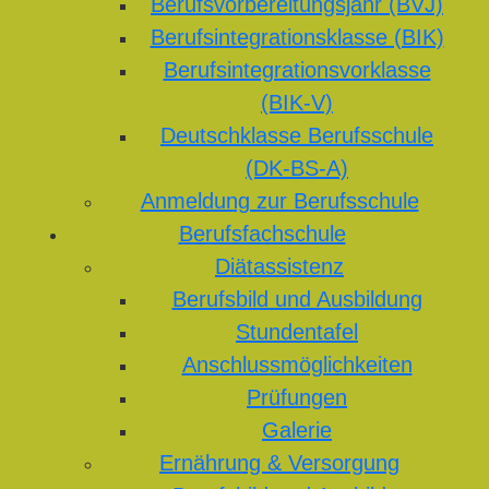
Berufsvorbereitungsjahr (BVJ)
Berufsintegrationsklasse (BIK)
Berufsintegrationsvorklasse
(BIK-V)
Deutschklasse Berufsschule
(DK-BS-A)
Anmeldung zur Berufsschule
Berufsfachschule
Diätassistenz
Berufsbild und Ausbildung
Stundentafel
Anschlussmöglichkeiten
Prüfungen
Galerie
Ernährung & Versorgung