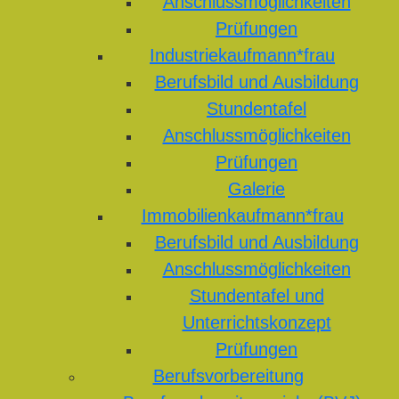
Anschlussmöglichkeiten
Prüfungen
Industriekaufmann*frau
Berufsbild und Ausbildung
Stundentafel
Anschlussmöglichkeiten
Prüfungen
Galerie
Immobilienkaufmann*frau
Berufsbild und Ausbildung
Anschlussmöglichkeiten
Stundentafel und
Unterrichtskonzept
Prüfungen
Berufsvorbereitung