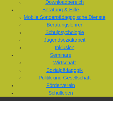
Downloadbereich
Beratung & Hilfe
Mobile Sonderpädagogische Dienste
Beratungslehrer
Schulpsychologie
Jugendsozialarbeit
Inklusion
Seminare
Wirtschaft
Sozialpädagogik
Politik und Gesellschaft
Förderverein
Schulleben