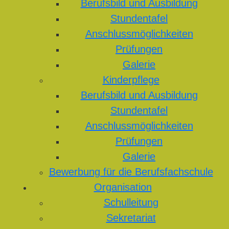
Berufsbild und Ausbildung
Stundentafel
Anschlussmöglichkeiten
Prüfungen
Galerie
Kinderpflege
Berufsbild und Ausbildung
Stundentafel
Anschlussmöglichkeiten
Prüfungen
Galerie
Bewerbung für die Berufsfachschule
Organisation
Schulleitung
Sekretariat