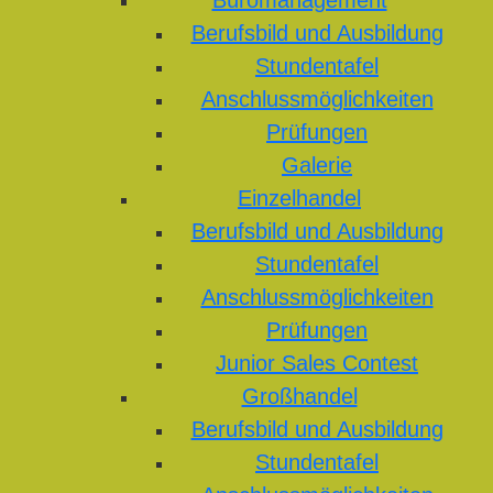
Büromanagement
Berufsbild und Ausbildung
Stundentafel
Anschlussmöglichkeiten
Prüfungen
Galerie
Einzelhandel
Berufsbild und Ausbildung
Stundentafel
Anschlussmöglichkeiten
Prüfungen
Junior Sales Contest
Großhandel
Berufsbild und Ausbildung
Stundentafel