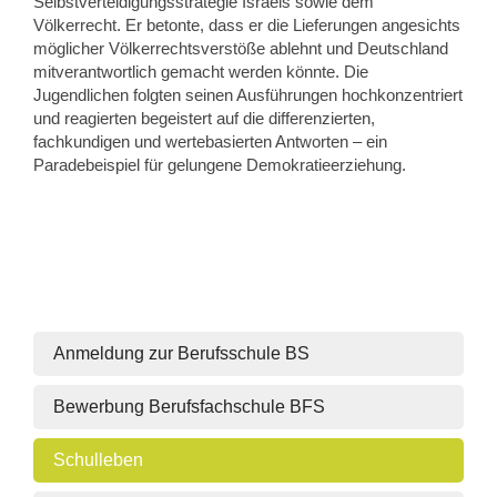
Selbstverteidigungsstrategie Israels sowie dem
Völkerrecht. Er betonte, dass er die Lieferungen angesichts
möglicher Völkerrechtsverstöße ablehnt und Deutschland
mitverantwortlich gemacht werden könnte. Die
Jugendlichen folgten seinen Ausführungen hochkonzentriert
und reagierten begeistert auf die differenzierten,
fachkundigen und wertebasierten Antworten – ein
Paradebeispiel für gelungene Demokratieerziehung.
Anmeldung zur Berufsschule BS
Bewerbung Berufsfachschule BFS
Schulleben