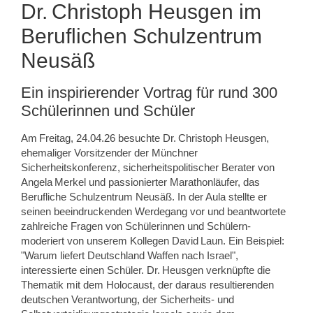
Dr. Christoph Heusgen im
Beruflichen Schulzentrum
Neusäß
Ein inspirierender Vortrag für rund 300
Schülerinnen und Schüler
Am Freitag, 24.04.26 besuchte Dr. Christoph Heusgen,
ehemaliger Vorsitzender der Münchner
Sicherheitskonferenz, sicherheitspolitischer Berater von
Angela Merkel und passionierter Marathonläufer, das
Berufliche Schulzentrum Neusäß. In der Aula stellte er
seinen beeindruckenden Werdegang vor und beantwortete
zahlreiche Fragen von Schülerinnen und Schülern-
moderiert von unserem Kollegen David Laun. Ein Beispiel:
"Warum liefert Deutschland Waffen nach Israel",
interessierte einen Schüler. Dr. Heusgen verknüpfte die
Thematik mit dem Holocaust, der daraus resultierenden
deutschen Verantwortung, der Sicherheits‑ und