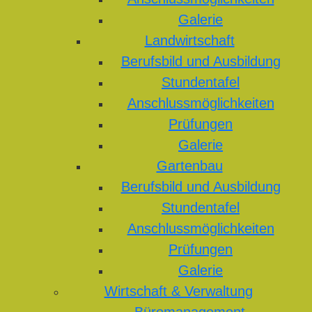
Galerie
Landwirtschaft
Berufsbild und Ausbildung
Stundentafel
Anschlussmöglichkeiten
Prüfungen
Galerie
Gartenbau
Berufsbild und Ausbildung
Stundentafel
Anschlussmöglichkeiten
Prüfungen
Galerie
Wirtschaft & Verwaltung