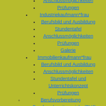
Anschlussmöglichkeiten
Prüfungen
Industriekaufmann*frau
Berufsbild und Ausbildung
Stundentafel
Anschlussmöglichkeiten
Prüfungen
Galerie
Immobilienkaufmann*frau
Berufsbild und Ausbildung
Anschlussmöglichkeiten
Stundentafel und
Unterrichtskonzept
Prüfungen
Berufsvorbereitung