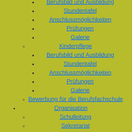
Berufsbild und Ausbildung
Stundentafel
Anschlussmöglichkeiten
Prüfungen
Galerie
Kinderpflege
Berufsbild und Ausbildung
Stundentafel
Anschlussmöglichkeiten
Prüfungen
Galerie
Bewerbung für die Berufsfachschule
Organisation
Schulleitung
Sekretariat