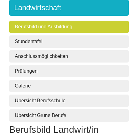
Landwirtschaft
Berufsbild und Ausbildung
Stundentafel
Anschlussmöglichkeiten
Prüfungen
Galerie
Übersicht Berufsschule
Übersicht Grüne Berufe
Berufsbild Landwirt/in