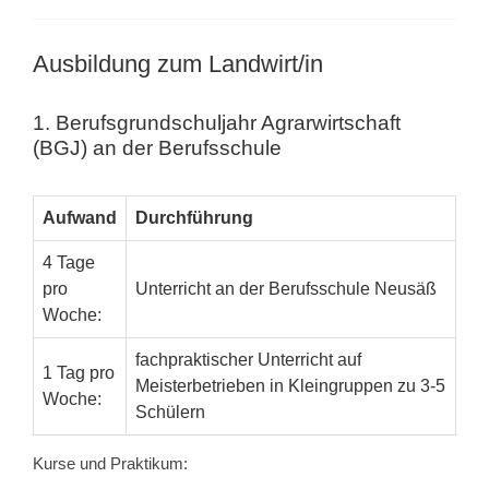
Ausbildung zum Landwirt/in
1. Berufsgrundschuljahr Agrarwirtschaft
(BGJ) an der Berufsschule
Aufwand
Durchführung
4 Tage
pro
Unterricht an der Berufsschule Neusäß
Woche:
fachpraktischer Unterricht auf
1 Tag pro
Meisterbetrieben in Kleingruppen zu 3-5
Woche:
Schülern
Kurse und Praktikum: