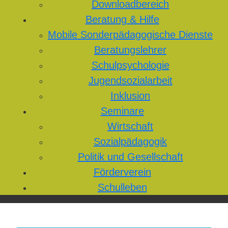
Downloadbereich
Beratung & Hilfe
Mobile Sonderpädagogische Dienste
Beratungslehrer
Schulpsychologie
Jugendsozialarbeit
Inklusion
Seminare
Wirtschaft
Sozialpädagogik
Politik und Gesellschaft
Förderverein
Schulleben