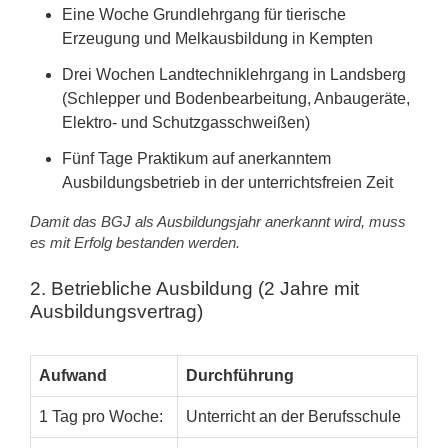
Eine Woche Grundlehrgang für tierische
Erzeugung und Melkausbildung in Kempten
Drei Wochen Landtechniklehrgang in Landsberg
(Schlepper und Bodenbearbeitung, Anbaugeräte,
Elektro- und Schutzgasschweißen)
Fünf Tage Praktikum auf anerkanntem
Ausbildungsbetrieb in der unterrichtsfreien Zeit
Damit das BGJ als Ausbildungsjahr anerkannt wird, muss
es mit Erfolg bestanden werden.
2. Betriebliche Ausbildung (2 Jahre mit
Ausbildungsvertrag)
Aufwand
Durchführung
1 Tag pro Woche:
Unterricht an der Berufsschule