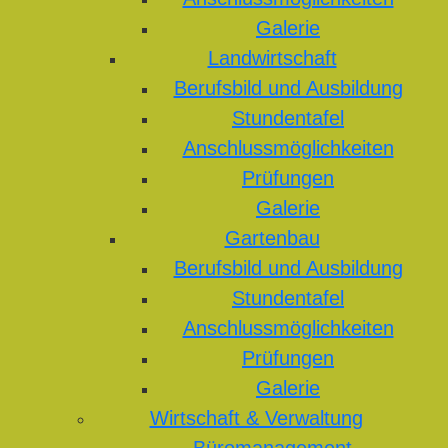
Galerie
Landwirtschaft
Berufsbild und Ausbildung
Stundentafel
Anschlussmöglichkeiten
Prüfungen
Galerie
Gartenbau
Berufsbild und Ausbildung
Stundentafel
Anschlussmöglichkeiten
Prüfungen
Galerie
Wirtschaft & Verwaltung