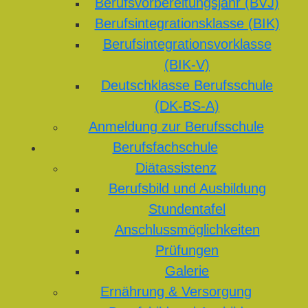
Berufsvorbereitungsjahr (BVJ)
Berufsintegrationsklasse (BIK)
Berufsintegrationsvorklasse
(BIK-V)
Deutschklasse Berufsschule
(DK-BS-A)
Anmeldung zur Berufsschule
Berufsfachschule
Diätassistenz
Berufsbild und Ausbildung
Stundentafel
Anschlussmöglichkeiten
Prüfungen
Galerie
Ernährung & Versorgung