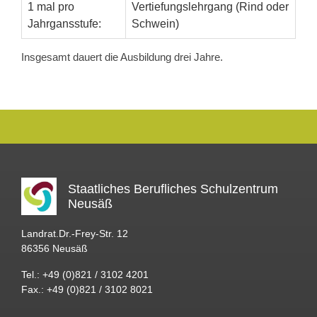
1 mal pro
Vertiefungslehrgang (Rind oder
Jahrgansstufe:
Schwein)
Insgesamt dauert die Ausbildung drei Jahre.
Staatliches Berufliches Schulzentrum
Neusäß
Landrat.Dr.-Frey-Str. 12
86356 Neusäß
Tel.: +49 (0)821 / 3102 4201
Fax.: +49 (0)821 / 3102 8021