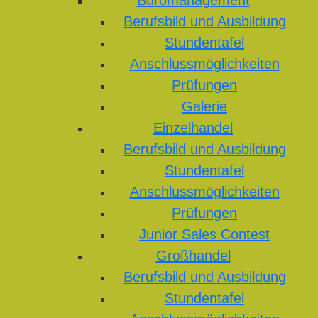
Büromanagement
Berufsbild und Ausbildung
Stundentafel
Anschlussmöglichkeiten
Prüfungen
Galerie
Einzelhandel
Berufsbild und Ausbildung
Stundentafel
Anschlussmöglichkeiten
Prüfungen
Junior Sales Contest
Großhandel
Berufsbild und Ausbildung
Stundentafel