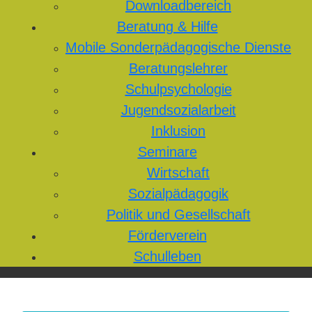
Downloadbereich
Beratung & Hilfe
Mobile Sonderpädagogische Dienste
Beratungslehrer
Schulpsychologie
Jugendsozialarbeit
Inklusion
Seminare
Wirtschaft
Sozialpädagogik
Politik und Gesellschaft
Förderverein
Schulleben