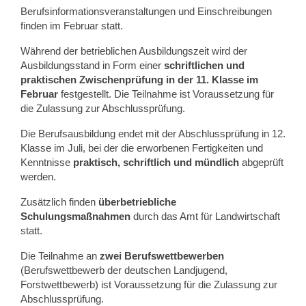
Berufsinformationsveranstaltungen und Einschreibungen
finden im Februar statt.
Während der betrieblichen Ausbildungszeit wird der
Ausbildungsstand in Form einer
schriftlichen und
praktischen Zwischenprüfung in der 11. Klasse im
Februar
festgestellt. Die Teilnahme ist Voraussetzung für
die Zulassung zur Abschlussprüfung.
Die Berufsausbildung endet mit der Abschlussprüfung in 12.
Klasse im Juli, bei der die erworbenen Fertigkeiten und
Kenntnisse
praktisch, schriftlich und mündlich
abgeprüft
werden.
Zusätzlich finden
überbetriebliche
Schulungsmaßnahmen
durch das Amt für Landwirtschaft
statt.
Die Teilnahme an
zwei Berufswettbewerben
(Berufswettbewerb der deutschen Landjugend,
Forstwettbewerb) ist Voraussetzung für die Zulassung zur
Abschlussprüfung.