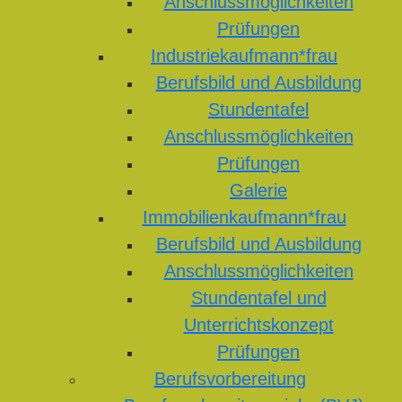
Anschlussmöglichkeiten
Prüfungen
Industriekaufmann*frau
Berufsbild und Ausbildung
Stundentafel
Anschlussmöglichkeiten
Prüfungen
Galerie
Immobilienkaufmann*frau
Berufsbild und Ausbildung
Anschlussmöglichkeiten
Stundentafel und
Unterrichtskonzept
Prüfungen
Berufsvorbereitung