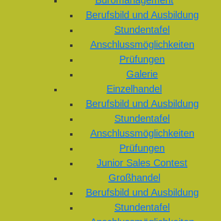
Büromanagement
Berufsbild und Ausbildung
Stundentafel
Anschlussmöglichkeiten
Prüfungen
Galerie
Einzelhandel
Berufsbild und Ausbildung
Stundentafel
Anschlussmöglichkeiten
Prüfungen
Junior Sales Contest
Großhandel
Berufsbild und Ausbildung
Stundentafel