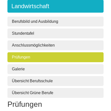
Landwirtschaft
Berufsbild und Ausbildung
Stundentafel
Anschlussmöglichkeiten
Prüfungen
Galerie
Übersicht Berufsschule
Übersicht Grüne Berufe
Prüfungen