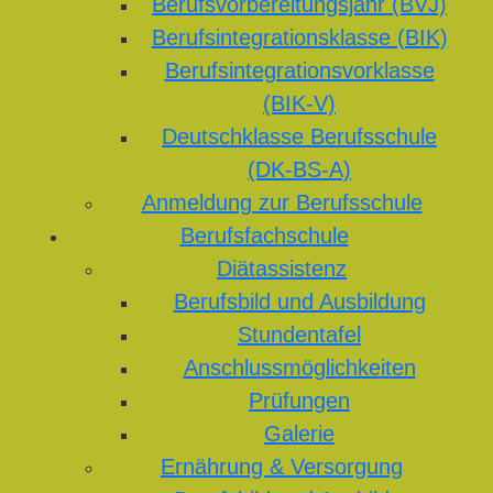
Berufsvorbereitungsjahr (BVJ)
Berufsintegrationsklasse (BIK)
Berufsintegrationsvorklasse
(BIK-V)
Deutschklasse Berufsschule
(DK-BS-A)
Anmeldung zur Berufsschule
Berufsfachschule
Diätassistenz
Berufsbild und Ausbildung
Stundentafel
Anschlussmöglichkeiten
Prüfungen
Galerie
Ernährung & Versorgung