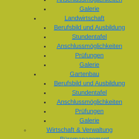
Galerie
Landwirtschaft
Berufsbild und Ausbildung
Stundentafel
Anschlussmöglichkeiten
Prüfungen
Galerie
Gartenbau
Berufsbild und Ausbildung
Stundentafel
Anschlussmöglichkeiten
Prüfungen
Galerie
Wirtschaft & Verwaltung