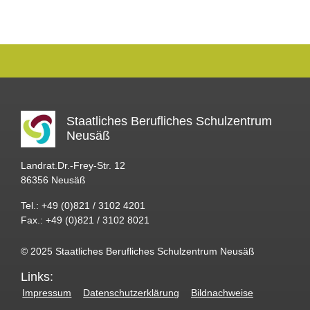
Staatliches Berufliches Schulzentrum
Neusäß
Landrat.Dr.-Frey-Str. 12
86356 Neusäß
Tel.: +49 (0)821 / 3102 4201
Fax.: +49 (0)821 / 3102 8021
© 2025 Staatliches Berufliches Schulzentrum Neusäß
Links:
Impressum
Datenschutzerklärung
Bildnachweise