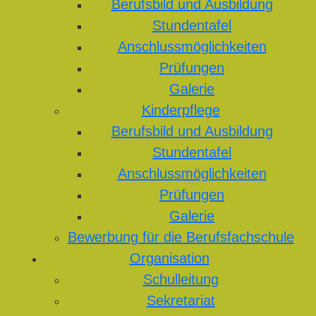
Berufsbild und Ausbildung
Stundentafel
Anschlussmöglichkeiten
Prüfungen
Galerie
Kinderpflege
Berufsbild und Ausbildung
Stundentafel
Anschlussmöglichkeiten
Prüfungen
Galerie
Bewerbung für die Berufsfachschule
Organisation
Schulleitung
Sekretariat