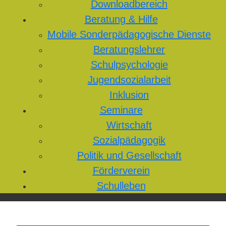
Downloadbereich
Beratung & Hilfe
Mobile Sonderpädagogische Dienste
Beratungslehrer
Schulpsychologie
Jugendsozialarbeit
Inklusion
Seminare
Wirtschaft
Sozialpädagogik
Politik und Gesellschaft
Förderverein
Schulleben