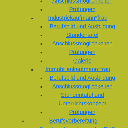
Anschlussmöglichkeiten
Prüfungen
Industriekaufmann*frau
Berufsbild und Ausbildung
Stundentafel
Anschlussmöglichkeiten
Prüfungen
Galerie
Immobilienkaufmann*frau
Berufsbild und Ausbildung
Anschlussmöglichkeiten
Stundentafel und
Unterrichtskonzept
Prüfungen
Berufsvorbereitung