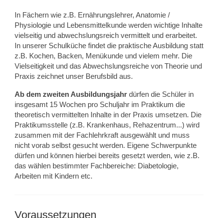
In Fächern wie z.B. Ernährungslehrer, Anatomie /
Physiologie und Lebensmittelkunde werden wichtige Inhalte
vielseitig und abwechslungsreich vermittelt und erarbeitet.
In unserer Schulküche findet die praktische Ausbildung statt
z.B. Kochen, Backen, Menükunde und vielem mehr. Die
Vielseitigkeit und das Abwechslungsreiche von Theorie und
Praxis zeichnet unser Berufsbild aus.
Ab dem zweiten Ausbildungsjahr
dürfen die Schüler in
insgesamt 15 Wochen pro Schuljahr im Praktikum die
theoretisch vermittelten Inhalte in der Praxis umsetzen. Die
Praktikumsstelle (z.B. Krankenhaus, Rehazentrum...) wird
zusammen mit der Fachlehrkraft ausgewählt und muss
nicht vorab selbst gesucht werden. Eigene Schwerpunkte
dürfen und können hierbei bereits gesetzt werden, wie z.B.
das wählen bestimmter Fachbereiche: Diabetologie,
Arbeiten mit Kindern etc.
Voraussetzungen