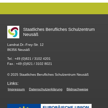
Staatliches Berufliches Schulzentrum
Neusäß
Landrat.Dr.-Frey-Str. 12
86356 Neusäß
Tel.: +49 (0)821 / 3102 4201
Fax.: +49 (0)821 / 3102 8021
© 2025 Staatliches Berufliches Schulzentrum Neusäß
Links:
Impressum
Datenschutzerklärung
Bildnachweise