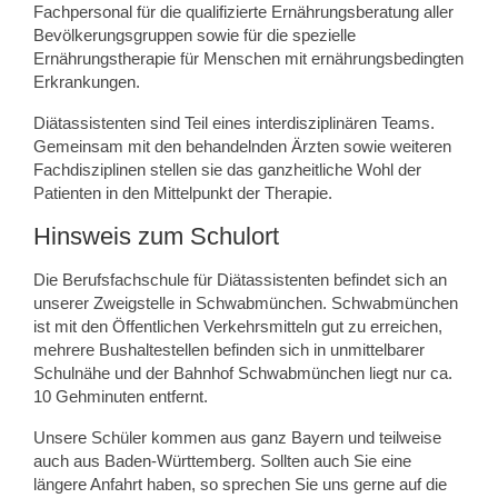
Fachpersonal für die qualifizierte Ernährungsberatung aller
Bevölkerungsgruppen sowie für die spezielle
Ernährungstherapie für Menschen mit ernährungsbedingten
Erkrankungen.
Diätassistenten sind Teil eines interdisziplinären Teams.
Gemeinsam mit den behandelnden Ärzten sowie weiteren
Fachdisziplinen stellen sie das ganzheitliche Wohl der
Patienten in den Mittelpunkt der Therapie.
Hinsweis zum Schulort
Die Berufsfachschule für Diätassistenten befindet sich an
unserer Zweigstelle in Schwabmünchen. Schwabmünchen
ist mit den Öffentlichen Verkehrsmitteln gut zu erreichen,
mehrere Bushaltestellen befinden sich in unmittelbarer
Schulnähe und der Bahnhof Schwabmünchen liegt nur ca.
10 Gehminuten entfernt.
Unsere Schüler kommen aus ganz Bayern und teilweise
auch aus Baden-Württemberg. Sollten auch Sie eine
längere Anfahrt haben, so sprechen Sie uns gerne auf die