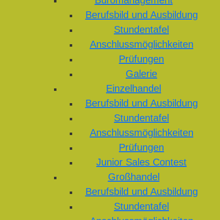
Büromanagement
Berufsbild und Ausbildung
Stundentafel
Anschlussmöglichkeiten
Prüfungen
Galerie
Einzelhandel
Berufsbild und Ausbildung
Stundentafel
Anschlussmöglichkeiten
Prüfungen
Junior Sales Contest
Großhandel
Berufsbild und Ausbildung
Stundentafel