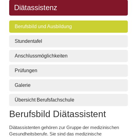
Diätassistenz
Berufsbild und Ausbildung
Stundentafel
Anschlussmöglichkeiten
Prüfungen
Galerie
Übersicht Berufsfachschule
Berufsbild Diätassistent
Diätassistenten gehören zur Gruppe der medizinischen
Gesundheitsberufe. Sie sind das medizinische