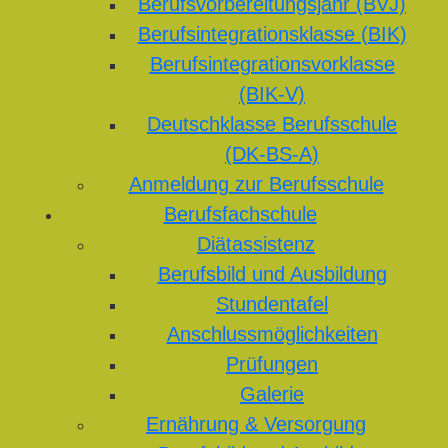
Berufsvorbereitungsjahr (BVJ)
Berufsintegrationsklasse (BIK)
Berufsintegrationsvorklasse
(BIK-V)
Deutschklasse Berufsschule
(DK-BS-A)
Anmeldung zur Berufsschule
Berufsfachschule
Diätassistenz
Berufsbild und Ausbildung
Stundentafel
Anschlussmöglichkeiten
Prüfungen
Galerie
Ernährung & Versorgung