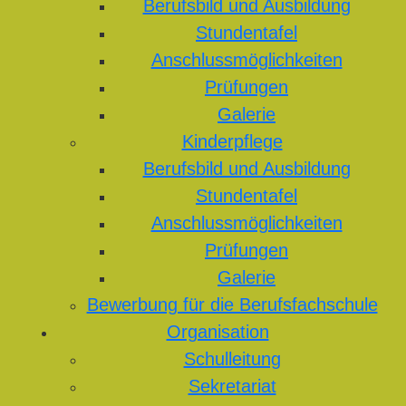
Berufsbild und Ausbildung
Stundentafel
Anschlussmöglichkeiten
Prüfungen
Galerie
Kinderpflege
Berufsbild und Ausbildung
Stundentafel
Anschlussmöglichkeiten
Prüfungen
Galerie
Bewerbung für die Berufsfachschule
Organisation
Schulleitung
Sekretariat