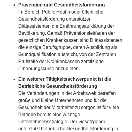
Prävention und Gesundheitsförderung
Im Bereich Public Health oder öffentliche
Gesundheitsförderung unterstützen
Diätassistenten die Ernährungsaufklärung der
Bevölkerung. Gemäß Präventionsleitfaden der
gesetzlichen Krankenkassen sind Diätassistenten
die einzige Berufsgruppe, deren Ausbildung als
Grundqualifikation ausreicht, von der Zentralen
Prüfstelle der Krankenkassen zertifizierte
Ernährungskurse anzubieten.
Ein weiterer Tätigkeitsschwerpunkt ist die
Betriebliche Gesundheitsförderung
Die Veränderungen in der Arbeitswelt betreffen
große und kleine Unternehmen und für die
Gesundheit der Mitarbeiter zu sorgen ist für viele
Betriebe bereits eine wichtige
Unternehmensstrategie. Der Gesetzgeber
unterstützt betriebliche Gesundheitsförderung in