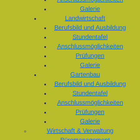
Galerie
Landwirtschaft
Berufsbild und Ausbildung
Stundentafel
Anschlussmöglichkeiten
Prüfungen
Galerie
Gartenbau
Berufsbild und Ausbildung
Stundentafel
Anschlussmöglichkeiten
Prüfungen
Galerie
Wirtschaft & Verwaltung