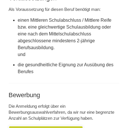
Als Voraussetzung für diesen Beruf benötigt man:
einen Mittleren Schulabschluss / Mittlere Reife
bzw. eine gleichwertige Schulausbildung oder
eine nach dem Mittelschulabschluss
abgeschlossene mindestens 2-jährige
Berufsausbildung.
und
die gesundheitliche Eignung zur Ausübung des
Berufes
Bewerbung
Die Anmeldung erfolgt über ein
Bewerbungsauswahlverfahren, da wir nur eine begrenzte
Anzahl an Schulplätzen zur Verfügung haben.