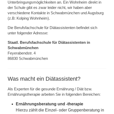
Unterbringungsmöglichkeiten an. Ein Wohnheim direkt in
der Schule gibt es zwar leider nicht, wir haben aber
verschiedene Kontakte in Schwabmünchen und Augsburg
(z.B: Kolping Wohnheim).
Die Berufsfachschule für Diätassistenten befindet sich
unter folgender Adresse:
Staatl. Berufsfachschule für Diätassistenten in
Schwabmünchen
Feyerabendstr. 4
86830 Schwabmünchen
Was macht ein Diätassistent?
Als Experten für die gesunde Ernährung / Diät bzw.
Ernährungstherapie arbeiten Sie in folgenden Bereichen:
Ernährungsberatung und -therapie
Hierzu zählt die Einzel- oder Gruppenberatung in