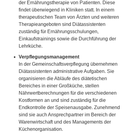
der Ernährungstherapie von Patienten. Diese
findet überwiegend in Kliniken statt. In einem
therapeutischen Team von Ärzten und weiteren
Therapieangeboten sind Diätassistenten
zuständig für Ernährungsschulungen,
Einkaufstrainings sowie die Durchführung der
Lehrküche.
Verpflegungsmanagement
In der Gemeinschaftsverpflegung übernehmen
Diätassistenten administrative Aufgaben. Sie
organisieren die Abläufe des diätetischen
Bereiches in einer Großküche, stellen
Nährwertberechnungen für die verschiedenen
Kostformen an und sind zuständig für die
Endkontrolle der Speisenausgabe. Zunehmend
sind sie auch Ansprechpartner im Bereich der
Warenwirtschaft und des Managements der
Küchenorganisation.