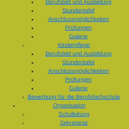
Berufsbild und Ausbildung
Stundentafel
Anschlussmöglichkeiten
Prüfungen
Galerie
Kinderpflege
Berufsbild und Ausbildung
Stundentafel
Anschlussmöglichkeiten
Prüfungen
Galerie
Bewerbung für die Berufsfachschule
Organisation
Schulleitung
Sekretariat