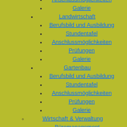
Galerie
Landwirtschaft
Berufsbild und Ausbildung
Stundentafel
Anschlussmöglichkeiten
Prüfungen
Galerie
Gartenbau
Berufsbild und Ausbildung
Stundentafel
Anschlussmöglichkeiten
Prüfungen
Galerie
Wirtschaft & Verwaltung