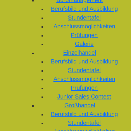
Büromanagement
Berufsbild und Ausbildung
Stundentafel
Anschlussmöglichkeiten
Prüfungen
Galerie
Einzelhandel
Berufsbild und Ausbildung
Stundentafel
Anschlussmöglichkeiten
Prüfungen
Junior Sales Contest
Großhandel
Berufsbild und Ausbildung
Stundentafel