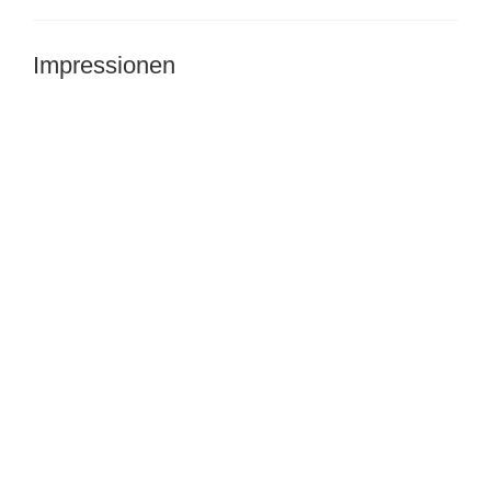
Impressionen