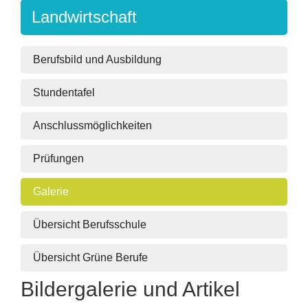
Landwirtschaft
Berufsbild und Ausbildung
Stundentafel
Anschlussmöglichkeiten
Prüfungen
Galerie
Übersicht Berufsschule
Übersicht Grüne Berufe
Bildergalerie und Artikel