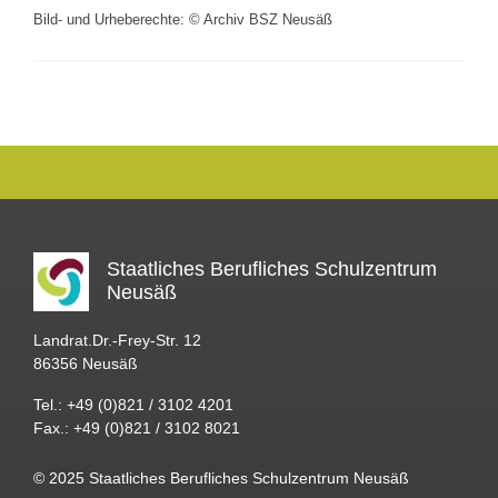
Bild- und Urheberechte: © Archiv BSZ Neusäß
Staatliches Berufliches Schulzentrum
Neusäß
Landrat.Dr.-Frey-Str. 12
86356 Neusäß
Tel.: +49 (0)821 / 3102 4201
Fax.: +49 (0)821 / 3102 8021
© 2025 Staatliches Berufliches Schulzentrum Neusäß