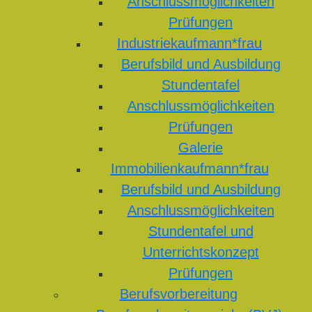
Anschlussmöglichkeiten
Prüfungen
Industriekaufmann*frau
Berufsbild und Ausbildung
Stundentafel
Anschlussmöglichkeiten
Prüfungen
Galerie
Immobilienkaufmann*frau
Berufsbild und Ausbildung
Anschlussmöglichkeiten
Stundentafel und
Unterrichtskonzept
Prüfungen
Berufsvorbereitung