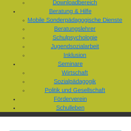
Downloadbereich
Beratung & Hilfe
Mobile Sonderpädagogische Dienste
Beratungslehrer
Schulpsychologie
Jugendsozialarbeit
Inklusion
Seminare
Wirtschaft
Sozialpädagogik
Politik und Gesellschaft
Förderverein
Schulleben