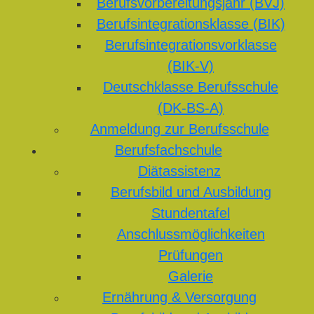
Berufsvorbereitungsjahr (BVJ)
Berufsintegrationsklasse (BIK)
Berufsintegrationsvorklasse
(BIK-V)
Deutschklasse Berufsschule
(DK-BS-A)
Anmeldung zur Berufsschule
Berufsfachschule
Diätassistenz
Berufsbild und Ausbildung
Stundentafel
Anschlussmöglichkeiten
Prüfungen
Galerie
Ernährung & Versorgung