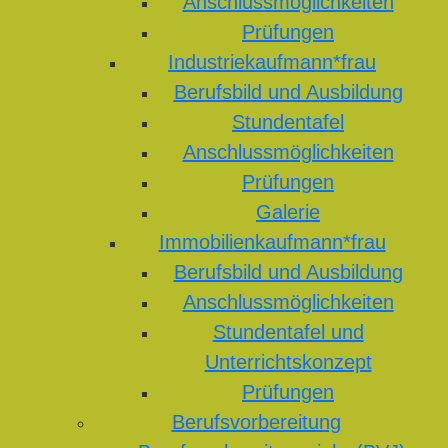
Anschlussmöglichkeiten
Prüfungen
Industriekaufmann*frau
Berufsbild und Ausbildung
Stundentafel
Anschlussmöglichkeiten
Prüfungen
Galerie
Immobilienkaufmann*frau
Berufsbild und Ausbildung
Anschlussmöglichkeiten
Stundentafel und
Unterrichtskonzept
Prüfungen
Berufsvorbereitung