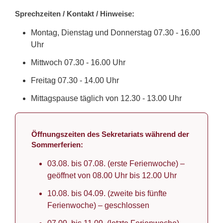
Sprechzeiten / Kontakt / Hinweise:
Montag, Dienstag und Donnerstag 07.30 - 16.00
Uhr
Mittwoch 07.30 - 16.00 Uhr
Freitag 07.30 - 14.00 Uhr
Mittagspause täglich von 12.30 - 13.00 Uhr
Öffnungszeiten des Sekretariats während der
Sommerferien:
03.08. bis 07.08. (erste Ferienwoche) –
geöffnet von 08.00 Uhr bis 12.00 Uhr
10.08. bis 04.09. (zweite bis fünfte
Ferienwoche) – geschlossen