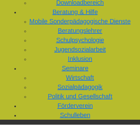
Downloadbereich
Beratung & Hilfe
Mobile Sonderpädagogische Dienste
Beratungslehrer
Schulpsychologie
Jugendsozialarbeit
Inklusion
Seminare
Wirtschaft
Sozialpädagogik
Politik und Gesellschaft
Förderverein
Schulleben