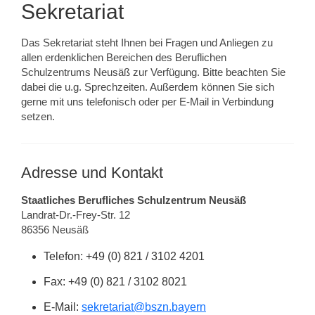
Sekretariat
Das Sekretariat steht Ihnen bei Fragen und Anliegen zu
allen erdenklichen Bereichen des Beruflichen
Schulzentrums Neusäß zur Verfügung. Bitte beachten Sie
dabei die u.g. Sprechzeiten. Außerdem können Sie sich
gerne mit uns telefonisch oder per E-Mail in Verbindung
setzen.
Adresse und Kontakt
Staatliches Berufliches Schulzentrum Neusäß
Landrat-Dr.-Frey-Str. 12
86356 Neusäß
Telefon: +49 (0) 821 / 3102 4201
Fax: +49 (0) 821 / 3102 8021
E-Mail:
sekretariat@bszn.bayern