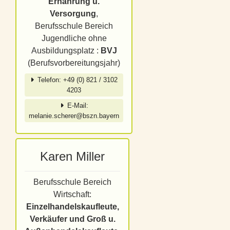
Ernährung u.
Versorgung
,
Berufsschule Bereich
Jugendliche ohne
Ausbildungsplatz :
BVJ
(Berufsvorbereitungsjahr)
Telefon: +49 (0) 821 / 3102
4203
E-Mail:
melanie.scherer@bszn.bayern
Karen Miller
Berufsschule Bereich
Wirtschaft:
Einzelhandelskaufleute,
Verkäufer und Groß u.