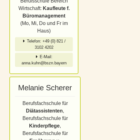
Berufsschule Bereich
Wirtschaft:
Kaufleute f.
Büromanagement
(Mo, Mi, Do und Fr im
Haus)
Telefon: +49 (0) 821 /
3102 4202
E-Mail:
anna.kuhn@bszn.bayern
Melanie Scherer
Berufsfachschule für
Diätassistenten
,
Berufsfachschule für
Kinderpflege
,
Berufsfachschule für