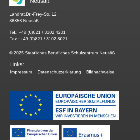
Neusäß
Landrat.Dr.-Frey-Str. 12
86356 Neusäß
Tel.: +49 (0)821 / 3102 4201
Fax.: +49 (0)821 / 3102 8021
© 2025 Staatliches Berufliches Schulzentrum Neusäß
Links:
Impressum
Datenschutzerklärung
Bildnachweise