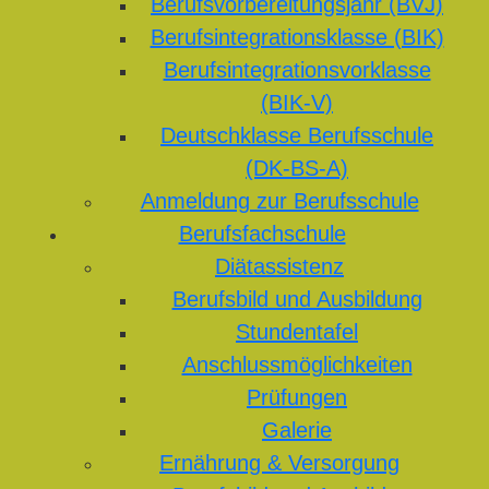
Berufsvorbereitungsjahr (BVJ)
Berufsintegrationsklasse (BIK)
Berufsintegrationsvorklasse
(BIK-V)
Deutschklasse Berufsschule
(DK-BS-A)
Anmeldung zur Berufsschule
Berufsfachschule
Diätassistenz
Berufsbild und Ausbildung
Stundentafel
Anschlussmöglichkeiten
Prüfungen
Galerie
Ernährung & Versorgung