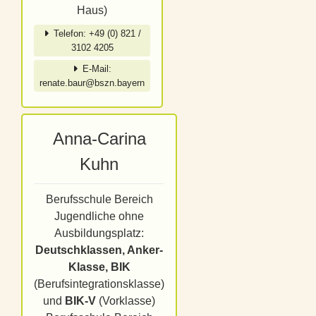
Haus)
Telefon: +49 (0) 821 /
3102 4205
E-Mail:
renate.baur@bszn.bayern
Anna-Carina
Kuhn
Berufsschule Bereich
Jugendliche ohne
Ausbildungsplatz:
Deutschklassen, Anker-
Klasse, BIK
(Berufsintegrationsklasse)
und
BIK-V
(Vorklasse)