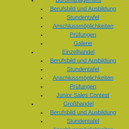
Büromanagement
Berufsbild und Ausbildung
Stundentafel
Anschlussmöglichkeiten
Prüfungen
Galerie
Einzelhandel
Berufsbild und Ausbildung
Stundentafel
Anschlussmöglichkeiten
Prüfungen
Junior Sales Contest
Großhandel
Berufsbild und Ausbildung
Stundentafel