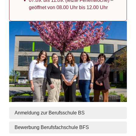
07.09. bis 11.09. (letzte Ferienwoche) –
geöffnet von 08.00 Uhr bis 12.00 Uhr
Anmeldung zur Berufsschule BS
Bewerbung Berufsfachschule BFS