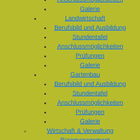
Galerie
Landwirtschaft
Berufsbild und Ausbildung
Stundentafel
Anschlussmöglichkeiten
Prüfungen
Galerie
Gartenbau
Berufsbild und Ausbildung
Stundentafel
Anschlussmöglichkeiten
Prüfungen
Galerie
Wirtschaft & Verwaltung