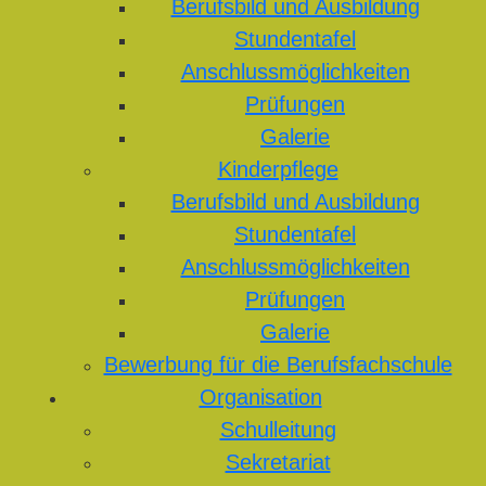
Berufsbild und Ausbildung
Stundentafel
Anschlussmöglichkeiten
Prüfungen
Galerie
Kinderpflege
Berufsbild und Ausbildung
Stundentafel
Anschlussmöglichkeiten
Prüfungen
Galerie
Bewerbung für die Berufsfachschule
Organisation
Schulleitung
Sekretariat