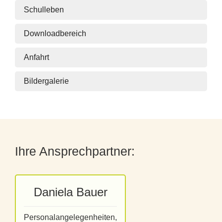
Schulleben
Downloadbereich
Anfahrt
Bildergalerie
Ihre Ansprechpartner:
Daniela Bauer
Personalangelegenheiten,