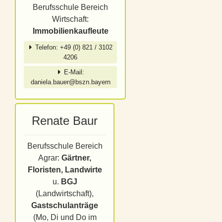
Berufsschule Bereich
Wirtschaft:
Immobilienkaufleute
Telefon: +49 (0) 821 / 3102
4206
E-Mail:
daniela.bauer@bszn.bayern
Renate Baur
Berufsschule Bereich
Agrar:
Gärtner,
Floristen, Landwirte
u.
BGJ
(Landwirtschaft),
Gastschulanträge
(Mo, Di und Do im