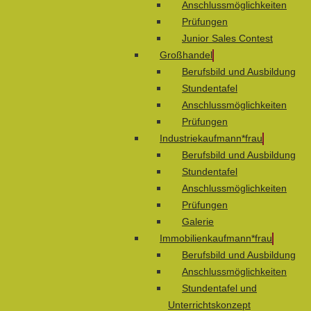
Anschlussmöglichkeiten
Prüfungen
Junior Sales Contest
Großhandel
Berufsbild und Ausbildung
Stundentafel
Anschlussmöglichkeiten
Prüfungen
Industriekaufmann*frau
Berufsbild und Ausbildung
Stundentafel
Anschlussmöglichkeiten
Prüfungen
Galerie
Immobilienkaufmann*frau
Berufsbild und Ausbildung
Anschlussmöglichkeiten
Stundentafel und
Unterrichtskonzept