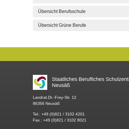
Übersicht Berufsschule
Übersicht Grüne Berufe
Staatliches Berufliches Schulzen
Neusäß
Landrat.Dr.-Frey-Str. 12
86356 Neusäß
Tel.: +49 (0)821 / 3102 4201
Fax.: +49 (0)821 / 3102 8021