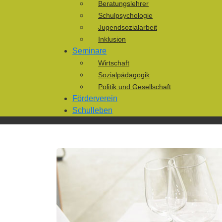
Beratungslehrer
Schulpsychologie
Jugendsozialarbeit
Inklusion
Seminare
Wirtschaft
Sozialpädagogik
Politik und Gesellschaft
Förderverein
Schulleben