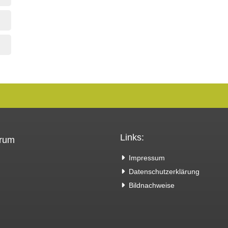
Links:
trum
Impressum
Datenschutzerklärung
Bildnachweise