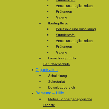
Anschlussmöglichkeiten
Prüfungen
Galerie
Kinderpflege
Berufsbild und Ausbildung
Stundentafel
Anschlussmöglichkeiten
Prüfungen
Galerie
Bewerbung für die
Berufsfachschule
Organisation
Schulleitung
Sekretariat
Downloadbereich
Beratung & Hilfe
Mobile Sonderpädagogische
Dienste