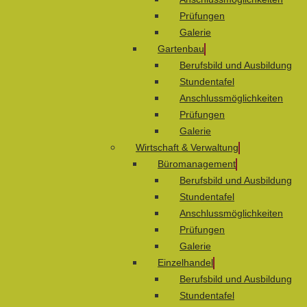
Prüfungen
Galerie
Gartenbau
Berufsbild und Ausbildung
Stundentafel
Anschlussmöglichkeiten
Prüfungen
Galerie
Wirtschaft & Verwaltung
Büromanagement
Berufsbild und Ausbildung
Stundentafel
Anschlussmöglichkeiten
Prüfungen
Galerie
Einzelhandel
Berufsbild und Ausbildung
Stundentafel