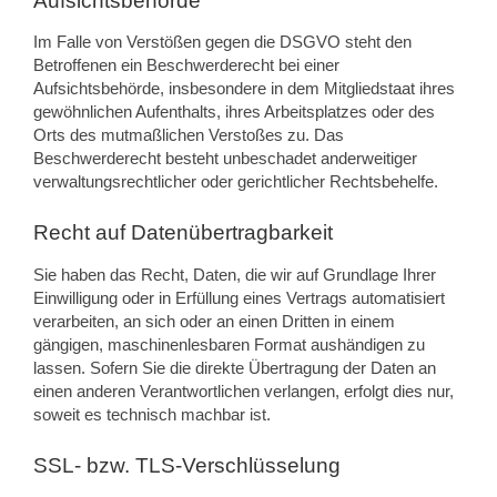
Aufsichts­behörde
Im Falle von Verstößen gegen die DSGVO steht den
Betroffenen ein Beschwerderecht bei einer
Aufsichtsbehörde, insbesondere in dem Mitgliedstaat ihres
gewöhnlichen Aufenthalts, ihres Arbeitsplatzes oder des
Orts des mutmaßlichen Verstoßes zu. Das
Beschwerderecht besteht unbeschadet anderweitiger
verwaltungsrechtlicher oder gerichtlicher Rechtsbehelfe.
Recht auf Daten­übertrag­barkeit
Sie haben das Recht, Daten, die wir auf Grundlage Ihrer
Einwilligung oder in Erfüllung eines Vertrags automatisiert
verarbeiten, an sich oder an einen Dritten in einem
gängigen, maschinenlesbaren Format aushändigen zu
lassen. Sofern Sie die direkte Übertragung der Daten an
einen anderen Verantwortlichen verlangen, erfolgt dies nur,
soweit es technisch machbar ist.
SSL- bzw. TLS-Verschlüsselung