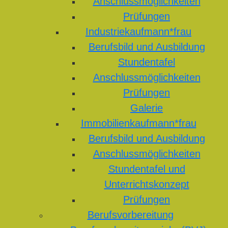
Anschlussmöglichkeiten
Prüfungen
Industriekaufmann*frau
Berufsbild und Ausbildung
Stundentafel
Anschlussmöglichkeiten
Prüfungen
Galerie
Immobilienkaufmann*frau
Berufsbild und Ausbildung
Anschlussmöglichkeiten
Stundentafel und
Unterrichtskonzept
Prüfungen
Berufsvorbereitung