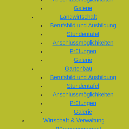
Galerie
Landwirtschaft
Berufsbild und Ausbildung
Stundentafel
Anschlussmöglichkeiten
Prüfungen
Galerie
Gartenbau
Berufsbild und Ausbildung
Stundentafel
Anschlussmöglichkeiten
Prüfungen
Galerie
Wirtschaft & Verwaltung