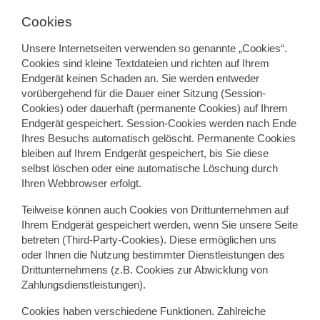
Cookies
Unsere Internetseiten verwenden so genannte „Cookies“.
Cookies sind kleine Textdateien und richten auf Ihrem
Endgerät keinen Schaden an. Sie werden entweder
vorübergehend für die Dauer einer Sitzung (Session-
Cookies) oder dauerhaft (permanente Cookies) auf Ihrem
Endgerät gespeichert. Session-Cookies werden nach Ende
Ihres Besuchs automatisch gelöscht. Permanente Cookies
bleiben auf Ihrem Endgerät gespeichert, bis Sie diese
selbst löschen oder eine automatische Löschung durch
Ihren Webbrowser erfolgt.
Teilweise können auch Cookies von Drittunternehmen auf
Ihrem Endgerät gespeichert werden, wenn Sie unsere Seite
betreten (Third-Party-Cookies). Diese ermöglichen uns
oder Ihnen die Nutzung bestimmter Dienstleistungen des
Drittunternehmens (z.B. Cookies zur Abwicklung von
Zahlungsdienstleistungen).
Cookies haben verschiedene Funktionen. Zahlreiche