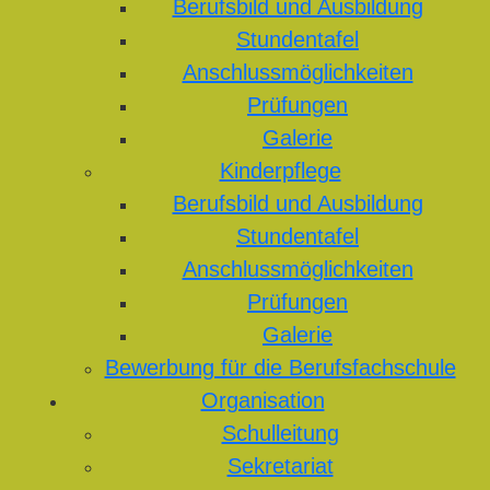
Berufsbild und Ausbildung
Stundentafel
Anschlussmöglichkeiten
Prüfungen
Galerie
Kinderpflege
Berufsbild und Ausbildung
Stundentafel
Anschlussmöglichkeiten
Prüfungen
Galerie
Bewerbung für die Berufsfachschule
Organisation
Schulleitung
Sekretariat