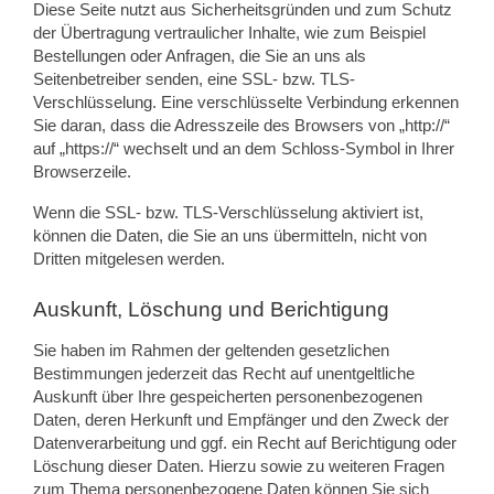
Diese Seite nutzt aus Sicherheitsgründen und zum Schutz
der Übertragung vertraulicher Inhalte, wie zum Beispiel
Bestellungen oder Anfragen, die Sie an uns als
Seitenbetreiber senden, eine SSL- bzw. TLS-
Verschlüsselung. Eine verschlüsselte Verbindung erkennen
Sie daran, dass die Adresszeile des Browsers von „http://“
auf „https://“ wechselt und an dem Schloss-Symbol in Ihrer
Browserzeile.
Wenn die SSL- bzw. TLS-Verschlüsselung aktiviert ist,
können die Daten, die Sie an uns übermitteln, nicht von
Dritten mitgelesen werden.
Auskunft, Löschung und Berichtigung
Sie haben im Rahmen der geltenden gesetzlichen
Bestimmungen jederzeit das Recht auf unentgeltliche
Auskunft über Ihre gespeicherten personenbezogenen
Daten, deren Herkunft und Empfänger und den Zweck der
Datenverarbeitung und ggf. ein Recht auf Berichtigung oder
Löschung dieser Daten. Hierzu sowie zu weiteren Fragen
zum Thema personenbezogene Daten können Sie sich