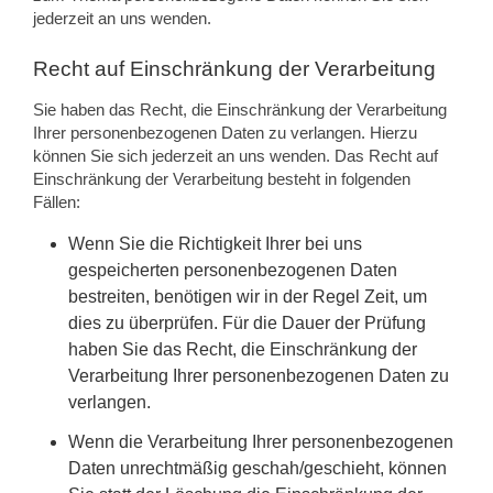
jederzeit an uns wenden.
Recht auf Einschränkung der Verarbeitung
Sie haben das Recht, die Einschränkung der Verarbeitung
Ihrer personenbezogenen Daten zu verlangen. Hierzu
können Sie sich jederzeit an uns wenden. Das Recht auf
Einschränkung der Verarbeitung besteht in folgenden
Fällen:
Wenn Sie die Richtigkeit Ihrer bei uns
gespeicherten personenbezogenen Daten
bestreiten, benötigen wir in der Regel Zeit, um
dies zu überprüfen. Für die Dauer der Prüfung
haben Sie das Recht, die Einschränkung der
Verarbeitung Ihrer personenbezogenen Daten zu
verlangen.
Wenn die Verarbeitung Ihrer personenbezogenen
Daten unrechtmäßig geschah/geschieht, können