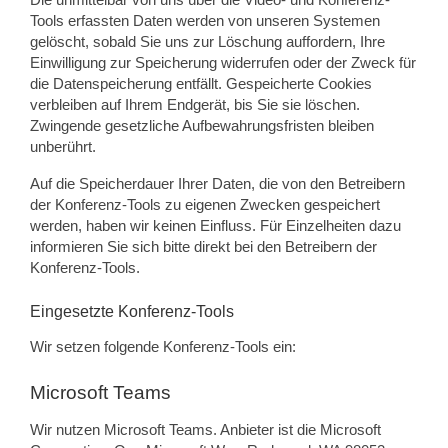
Tools erfassten Daten werden von unseren Systemen
gelöscht, sobald Sie uns zur Löschung auffordern, Ihre
Einwilligung zur Speicherung widerrufen oder der Zweck für
die Datenspeicherung entfällt. Gespeicherte Cookies
verbleiben auf Ihrem Endgerät, bis Sie sie löschen.
Zwingende gesetzliche Aufbewahrungsfristen bleiben
unberührt.
Auf die Speicherdauer Ihrer Daten, die von den Betreibern
der Konferenz-Tools zu eigenen Zwecken gespeichert
werden, haben wir keinen Einfluss. Für Einzelheiten dazu
informieren Sie sich bitte direkt bei den Betreibern der
Konferenz-Tools.
Eingesetzte Konferenz-Tools
Wir setzen folgende Konferenz-Tools ein:
Microsoft Teams
Wir nutzen Microsoft Teams. Anbieter ist die Microsoft