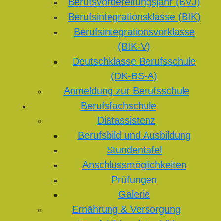
Berufsvorbereitungsjahr (BVJ)
Berufsintegrationsklasse (BIK)
Berufsintegrationsvorklasse
(BIK-V)
Deutschklasse Berufsschule
(DK-BS-A)
Anmeldung zur Berufsschule
Berufsfachschule
Diätassistenz
Berufsbild und Ausbildung
Stundentafel
Anschlussmöglichkeiten
Prüfungen
Galerie
Ernährung & Versorgung