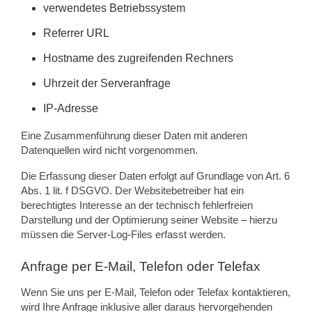
verwendetes Betriebssystem
Referrer URL
Hostname des zugreifenden Rechners
Uhrzeit der Serveranfrage
IP-Adresse
Eine Zusammenführung dieser Daten mit anderen
Datenquellen wird nicht vorgenommen.
Die Erfassung dieser Daten erfolgt auf Grundlage von Art. 6
Abs. 1 lit. f DSGVO. Der Websitebetreiber hat ein
berechtigtes Interesse an der technisch fehlerfreien
Darstellung und der Optimierung seiner Website – hierzu
müssen die Server-Log-Files erfasst werden.
Anfrage per E-Mail, Telefon oder Telefax
Wenn Sie uns per E-Mail, Telefon oder Telefax kontaktieren,
wird Ihre Anfrage inklusive aller daraus hervorgehenden