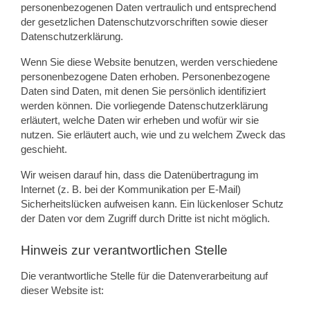
personenbezogenen Daten vertraulich und entsprechend
der gesetzlichen Datenschutzvorschriften sowie dieser
Datenschutzerklärung.
Wenn Sie diese Website benutzen, werden verschiedene
personenbezogene Daten erhoben. Personenbezogene
Daten sind Daten, mit denen Sie persönlich identifiziert
werden können. Die vorliegende Datenschutzerklärung
erläutert, welche Daten wir erheben und wofür wir sie
nutzen. Sie erläutert auch, wie und zu welchem Zweck das
geschieht.
Wir weisen darauf hin, dass die Datenübertragung im
Internet (z. B. bei der Kommunikation per E-Mail)
Sicherheitslücken aufweisen kann. Ein lückenloser Schutz
der Daten vor dem Zugriff durch Dritte ist nicht möglich.
Hinweis zur verantwortlichen Stelle
Die verantwortliche Stelle für die Datenverarbeitung auf
dieser Website ist: