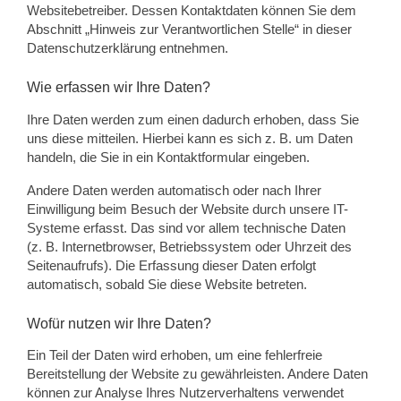
Websitebetreiber. Dessen Kontaktdaten können Sie dem
Abschnitt „Hinweis zur Verantwortlichen Stelle“ in dieser
Datenschutzerklärung entnehmen.
Wie erfassen wir Ihre Daten?
Ihre Daten werden zum einen dadurch erhoben, dass Sie
uns diese mitteilen. Hierbei kann es sich z. B. um Daten
handeln, die Sie in ein Kontaktformular eingeben.
Andere Daten werden automatisch oder nach Ihrer
Einwilligung beim Besuch der Website durch unsere IT-
Systeme erfasst. Das sind vor allem technische Daten
(z. B. Internetbrowser, Betriebssystem oder Uhrzeit des
Seitenaufrufs). Die Erfassung dieser Daten erfolgt
automatisch, sobald Sie diese Website betreten.
Wofür nutzen wir Ihre Daten?
Ein Teil der Daten wird erhoben, um eine fehlerfreie
Bereitstellung der Website zu gewährleisten. Andere Daten
können zur Analyse Ihres Nutzerverhaltens verwendet