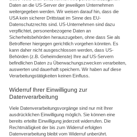
Daten an die US-Server der jeweiligen Unternehmen
weitergegeben werden. Wir weisen darauf hin, dass die
USA kein sicherer Drittstaat im Sinne des EU-
Datenschutzrechts sind. US-Unternehmen sind dazu
verpflichtet, personenbezogene Daten an
Sicherheitsbehörden herauszugeben, ohne dass Sie als
Betroffener hiergegen gerichtlich vorgehen könnten. Es
kann daher nicht ausgeschlossen werden, dass US-
Behörden (z.B. Geheimdienste) Ihre auf US-Servern
befindlichen Daten zu Überwachungszwecken verarbeiten,
auswerten und dauerhaft speichern. Wir haben auf diese
Verarbeitungstätigkeiten keinen Einfluss.
Widerruf Ihrer Einwilligung zur
Datenverarbeitung
Viele Datenverarbeitungsvorgänge sind nur mit Ihrer
ausdrücklichen Einwilligung möglich. Sie können eine
bereits erteilte Einwilligung jederzeit widerrufen. Die
Rechtmäßigkeit der bis zum Widerruf erfolgten
Datenverarbeitung bleibt vom Widerruf unberührt.