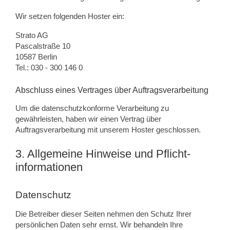
Wir setzen folgenden Hoster ein:
Strato AG
Pascalstraße 10
10587 Berlin
Tel.: 030 - 300 146 0
Abschluss eines Vertrages über Auftragsverarbeitung
Um die datenschutzkonforme Verarbeitung zu
gewährleisten, haben wir einen Vertrag über
Auftragsverarbeitung mit unserem Hoster geschlossen.
3. Allgemeine Hinweise und Pflicht­
informationen
Datenschutz
Die Betreiber dieser Seiten nehmen den Schutz Ihrer
persönlichen Daten sehr ernst. Wir behandeln Ihre