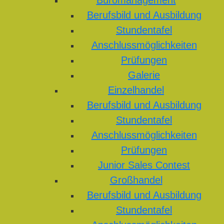
Büromanagement
Berufsbild und Ausbildung
Stundentafel
Anschlussmöglichkeiten
Prüfungen
Galerie
Einzelhandel
Berufsbild und Ausbildung
Stundentafel
Anschlussmöglichkeiten
Prüfungen
Junior Sales Contest
Großhandel
Berufsbild und Ausbildung
Stundentafel