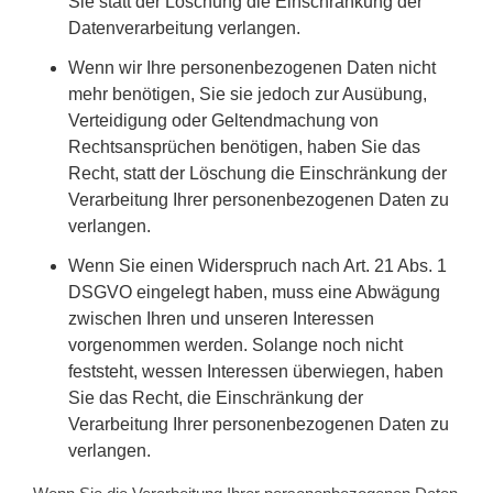
Sie statt der Löschung die Einschränkung der
Datenverarbeitung verlangen.
Wenn wir Ihre personenbezogenen Daten nicht
mehr benötigen, Sie sie jedoch zur Ausübung,
Verteidigung oder Geltendmachung von
Rechtsansprüchen benötigen, haben Sie das
Recht, statt der Löschung die Einschränkung der
Verarbeitung Ihrer personenbezogenen Daten zu
verlangen.
Wenn Sie einen Widerspruch nach Art. 21 Abs. 1
DSGVO eingelegt haben, muss eine Abwägung
zwischen Ihren und unseren Interessen
vorgenommen werden. Solange noch nicht
feststeht, wessen Interessen überwiegen, haben
Sie das Recht, die Einschränkung der
Verarbeitung Ihrer personenbezogenen Daten zu
verlangen.