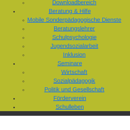
Downloadbereich
Beratung & Hilfe
Mobile Sonderpädagogische Dienste
Beratungslehrer
Schulpsychologie
Jugendsozialarbeit
Inklusion
Seminare
Wirtschaft
Sozialpädagogik
Politik und Gesellschaft
Förderverein
Schulleben