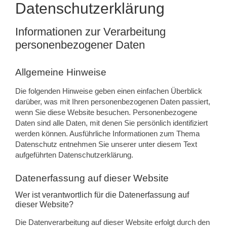
Datenschutzerklärung
Informationen zur Verarbeitung
personenbezogener Daten
Allgemeine Hinweise
Die folgenden Hinweise geben einen einfachen Überblick
darüber, was mit Ihren personenbezogenen Daten passiert,
wenn Sie diese Website besuchen. Personenbezogene
Daten sind alle Daten, mit denen Sie persönlich identifiziert
werden können. Ausführliche Informationen zum Thema
Datenschutz entnehmen Sie unserer unter diesem Text
aufgeführten Datenschutzerklärung.
Datenerfassung auf dieser Website
Wer ist verantwortlich für die Datenerfassung auf
dieser Website?
Die Datenverarbeitung auf dieser Website erfolgt durch den