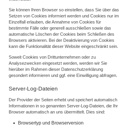
Sie können Ihren Browser so einstellen, dass Sie über das
Setzen von Cookies informiert werden und Cookies nur im
Einzelfall erlauben, die Annahme von Cookies für
bestimmte Fälle oder generell ausschließen sowie das
automatische Löschen der Cookies beim Schließen des
Browsers aktivieren. Bei der Deaktivierung von Cookies
kann die Funktionalität dieser Website eingeschränkt sein.
Soweit Cookies von Drittunternehmen oder zu
Analysezwecken eingesetzt werden, werden wir Sie
hierüber im Rahmen dieser Datenschutzerklärung
gesondert informieren und ggf. eine Einwilligung abfragen.
Server-Log-Dateien
Der Provider der Seiten erhebt und speichert automatisch
Informationen in so genannten Server-Log-Dateien, die Ihr
Browser automatisch an uns übermittelt. Dies sind:
Browsertyp und Browserversion