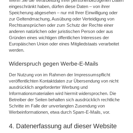
Wenn Sie die Verarbeitung Ihrer personenbezogenen Daten
eingeschränkt haben, dürfen diese Daten – von ihrer
Speicherung abgesehen – nur mit Ihrer Einwilligung oder
zur Geltendmachung, Ausübung oder Verteidigung von
Rechtsansprüchen oder zum Schutz der Rechte einer
anderen natürlichen oder juristischen Person oder aus
Gründen eines wichtigen öffentlichen Interesses der
Europäischen Union oder eines Mitgliedstaats verarbeitet
werden.
Widerspruch gegen Werbe-E-Mails
Der Nutzung von im Rahmen der Impressumspflicht
veröffentlichten Kontaktdaten zur Übersendung von nicht
ausdrücklich angeforderter Werbung und
Informationsmaterialien wird hiermit widersprochen. Die
Betreiber der Seiten behalten sich ausdrücklich rechtliche
Schritte im Falle der unverlangten Zusendung von
Werbeinformationen, etwa durch Spam-E-Mails, vor.
4. Datenerfassung auf dieser Website