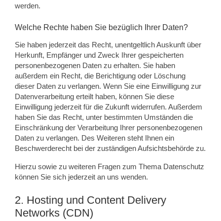
werden.
Welche Rechte haben Sie bezüglich Ihrer Daten?
Sie haben jederzeit das Recht, unentgeltlich Auskunft über
Herkunft, Empfänger und Zweck Ihrer gespeicherten
personenbezogenen Daten zu erhalten. Sie haben
außerdem ein Recht, die Berichtigung oder Löschung
dieser Daten zu verlangen. Wenn Sie eine Einwilligung zur
Datenverarbeitung erteilt haben, können Sie diese
Einwilligung jederzeit für die Zukunft widerrufen. Außerdem
haben Sie das Recht, unter bestimmten Umständen die
Einschränkung der Verarbeitung Ihrer personenbezogenen
Daten zu verlangen. Des Weiteren steht Ihnen ein
Beschwerderecht bei der zuständigen Aufsichtsbehörde zu.
Hierzu sowie zu weiteren Fragen zum Thema Datenschutz
können Sie sich jederzeit an uns wenden.
2. Hosting und Content Delivery
Networks (CDN)