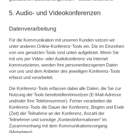
5. Audio- und Videokonferenzen
Datenverarbeitung
Für die Kommunikation mit unseren Kunden setzen wir
unter anderen Online-Konferenz-Tools ein. Die im Einzelnen
von uns genutzten Tools sind unten aufgelistet. Wenn Sie
mit uns per Video- oder Audiokonferenz via Internet
kommunizieren, werden Ihre personenbezogenen Daten
von uns und dem Anbieter des jeweiligen Konferenz-Tools
erfasst und verarbeitet.
Die Konferenz-Tools erfassen dabei alle Daten, die Sie zur
Nutzung der Tools bereitstellen/einsetzen (E-Mail-Adresse
und/oder Ihre Telefonnummer). Ferner verarbeiten die
Konferenz-Tools die Dauer der Konferenz, Beginn und Ende
(Zeit) der Teilnahme an der Konferenz, Anzahl der
Teilnehmer und sonstige „Kontextinformationen“ im
Zusammenhang mit dem Kommunikationsvorgang
(Metadaten).