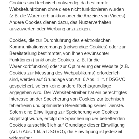
Cookies sind technisch notwendig, da bestimmte
Websitefunktionen ohne diese nicht funktionieren würden
(z.B. die Warenkorbfunktion oder die Anzeige von Videos).
Andere Cookies dienen dazu, das Nutzerverhalten
auszuwerten oder Werbung anzuzeigen.
Cookies, die zur Durchführung des elektronischen
Kommunikationsvorgangs (notwendige Cookies) oder zur
Bereitstellung bestimmter, von Ihnen erwünschter
Funktionen (funktionale Cookies, z. B. für die
Warenkorbfunktion) oder zur Optimierung der Website (z.B.
Cookies zur Messung des Webpublikums) erforderlich
sind, werden auf Grundlage von Art. 6 Abs. 1 lit. f DSGVO
gespeichert, sofern keine andere Rechtsgrundlage
angegeben wird. Der Websitebetreiber hat ein berechtigtes
Interesse an der Speicherung von Cookies zur technisch
fehlerfreien und optimierten Bereitstellung seiner Dienste.
Sofern eine Einwilligung zur Speicherung von Cookies
abgefragt wurde, erfolgt die Speicherung der betreffenden
Cookies ausschließlich auf Grundlage dieser Einwilligung
(Art. 6 Abs. 1 lit. a DSGVO); die Einwilligung ist jederzeit
widerrufbar.