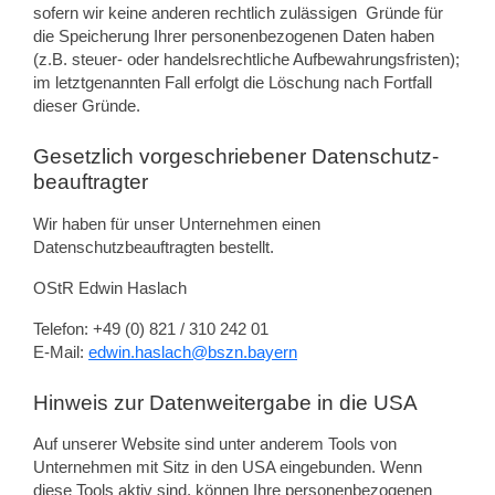
sofern wir keine anderen rechtlich zulässigen Gründe für
die Speicherung Ihrer personenbezogenen Daten haben
(z.B. steuer- oder handelsrechtliche Aufbewahrungsfristen);
im letztgenannten Fall erfolgt die Löschung nach Fortfall
dieser Gründe.
Gesetzlich vorgeschriebener Datenschutz­
beauftragter
Wir haben für unser Unternehmen einen
Datenschutzbeauftragten bestellt.
OStR Edwin Haslach
Telefon: +49 (0) 821 / 310 242 01
E-Mail:
edwin.haslach@bszn.bayern
Hinweis zur Datenweitergabe in die USA
Auf unserer Website sind unter anderem Tools von
Unternehmen mit Sitz in den USA eingebunden. Wenn
diese Tools aktiv sind, können Ihre personenbezogenen